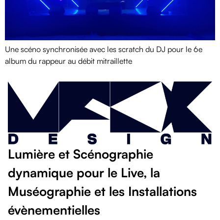
Une scéno synchronisée avec les scratch du DJ pour le 6e
album du rappeur au débit mitraillette
Lumière et Scénographie
dynamique pour le Live, la
Muséographie et les Installations
évènementielles