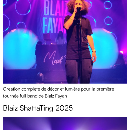
Creation complète de décor et lumière pour la première
tournée full band de Blaiz Fayah
Blaiz ShattaTing 2025