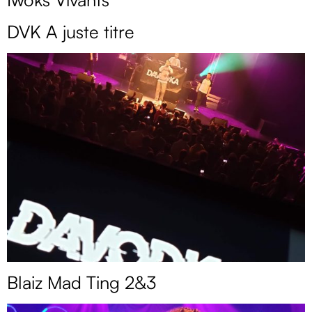
DVK A juste titre
Blaiz Mad Ting 2&3