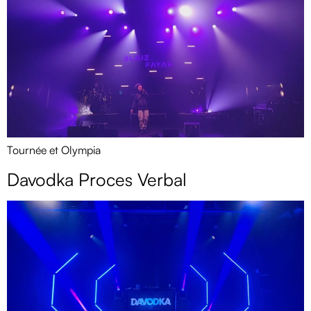
Tournée et Olympia
Davodka Proces Verbal