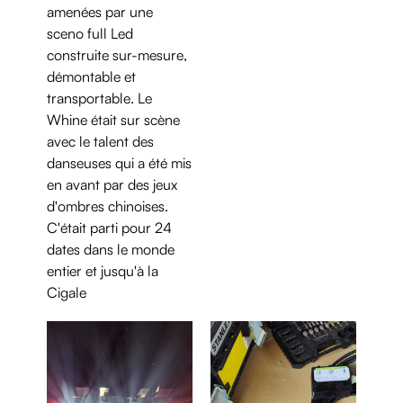
amenées par une
sceno full Led
construite sur-mesure,
démontable et
transportable. Le
Whine était sur scène
avec le talent des
danseuses qui a été mis
en avant par des jeux
d'ombres chinoises.
C'était parti pour 24
dates dans le monde
entier et jusqu'à la
Cigale