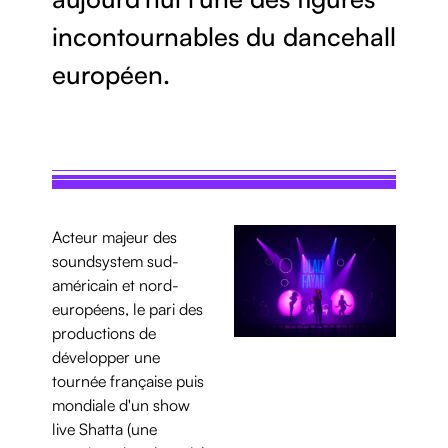
incontournables du dancehall
européen.
Acteur majeur des
soundsystem sud-
américain et nord-
européens, le pari des
productions de
développer une
tournée française puis
mondiale d'un show
live Shatta (une