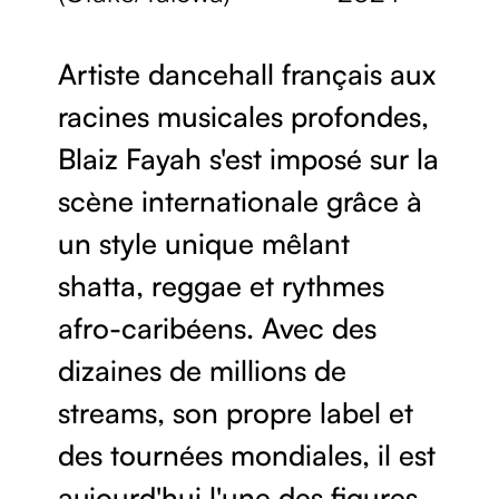
Artiste dancehall français aux
racines musicales profondes,
Blaiz Fayah s'est imposé sur la
scène internationale grâce à
un style unique mêlant
shatta, reggae et rythmes
afro-caribéens. Avec des
dizaines de millions de
streams, son propre label et
des tournées mondiales, il est
aujourd'hui l'une des figures