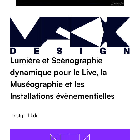
Lumière et Scénographie
dynamique pour le Live, la
Muséographie et les
Installations évènementielles
Instg
Lkdn