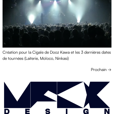
Création pour la Cigale de Dooz Kawa et les 3 dernières dates
de tournées (Laiterie, Moloco, Ninkasi)
Prochain
→