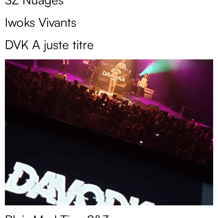
Iwoks Vivants
DVK A juste titre