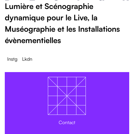
Lumière et Scénographie
dynamique pour le Live, la
Muséographie et les Installations
évènementielles
Instg
Lkdn
Contact